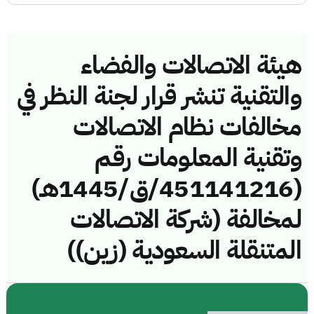
هيئة الاتصالات والفضاء
والتقنية تنشر قرار لجنة النظر في
مخالفات نظام الاتصالات
وتقنية المعلومات رقم
(451141216/ق/1445هـ)
لمخالفة (شركة الاتصالات
المتنقلة السعودية (زين))