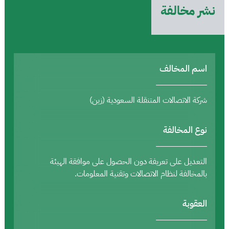
نشر مخالفة
اسم المخالف
شركة الاتصالات المتنقلة السعودية (زين)
نوع المخالفة
التعديل على تعريفة دون الحصول على موافقة الهيئة
بالمخالفة لنظام الاتصالات وتقنية المعلومات.
العقوبة