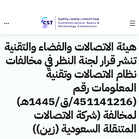
هيئة الاتصالات والفضاء والتقنية
تنشر قرار لجنة النظر في مخالفات
نظام الاتصالات وتقنية
المعلومات رقم
(451141216/ق/1445هـ)
لمخالفة (شركة الاتصالات
المتنقلة السعودية (زين))