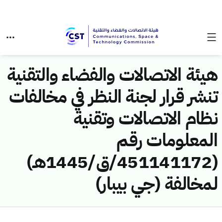
هيئة الاتصالات والفضاء والتقنية
تنشر قرار لجنة النظر في مخالفات
نظام الاتصالات وتقنية
المعلومات رقم
(451141172/ق/1445هـ)
لمخالفة (جي بيبار)