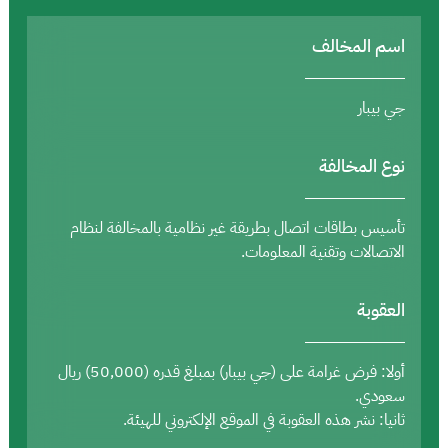
اسم المخالف
جي بيبار
نوع المخالفة
تأسيس بطاقات اتصال بطريقة غير نظامية بالمخالفة لنظام
الاتصالات وتقنية المعلومات.
العقوبة
أولا: فرض غرامة على (جي بيبار) بمبلغ قدره (50,000) ريال
سعودي.
ثانيا: نشر هذه العقوبة في الموقع الإلكتروني للهيئة.