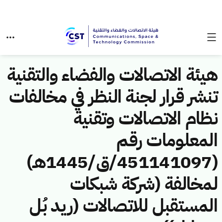
هيئة الاتصالات والفضاء والتقنية
تنشر قرار لجنة النظر في مخالفات
نظام الاتصالات وتقنية
المعلومات رقم
(451141097/ق/1445هـ)
لمخالفة (شركة شبكات
المستقبل للاتصالات (ريد بُل