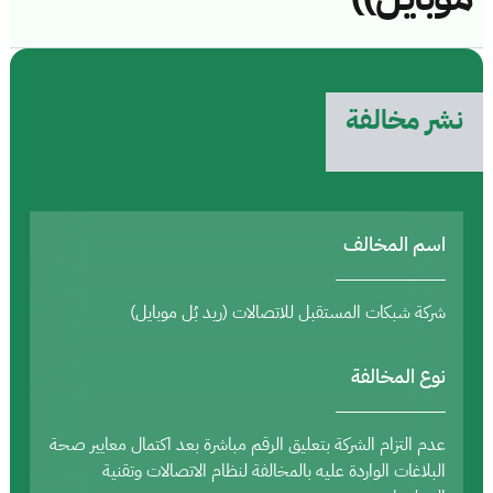
نشر مخالفة
اسم المخالف
شركة شبكات المستقبل للاتصالات (ريد بُل موبايل)
نوع المخالفة
عدم التزام الشركة بتعليق الرقم مباشرة بعد اكتمال معايير صحة
البلاغات الواردة عليه بالمخالفة لنظام الاتصالات وتقنية