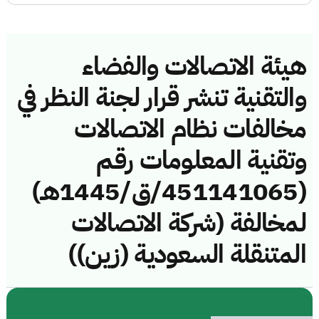
هيئة الاتصالات والفضاء
والتقنية تنشر قرار لجنة النظر في
مخالفات نظام الاتصالات
وتقنية المعلومات رقم
(451141065/ق/1445هـ)
لمخالفة (شركة الاتصالات
المتنقلة السعودية (زين))