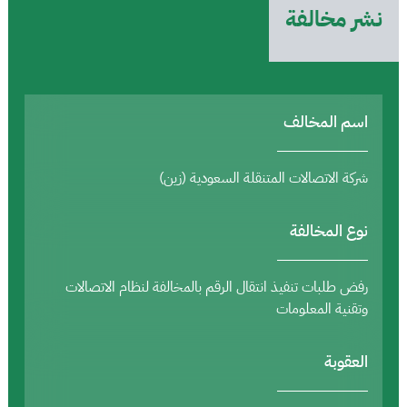
نشر مخالفة
اسم المخالف
شركة الاتصالات المتنقلة السعودية (زين)
نوع المخالفة
رفض طلبات تنفيذ انتقال الرقم بالمخالفة لنظام الاتصالات
وتقنية المعلومات
العقوبة