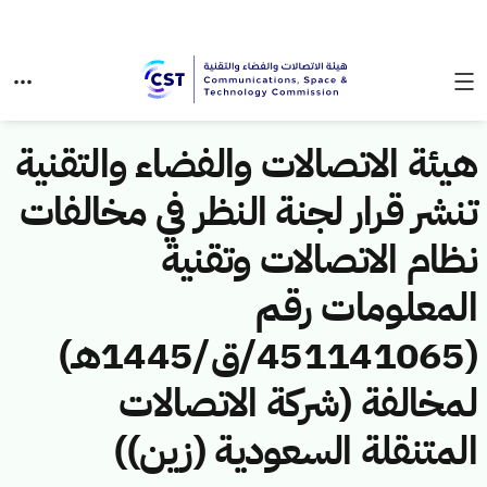
هيئة الاتصالات والفضاء والتقنية
تنشر قرار لجنة النظر في مخالفات
نظام الاتصالات وتقنية
المعلومات رقم
(451141065/ق/1445هـ)
لمخالفة (شركة الاتصالات
المتنقلة السعودية (زين))