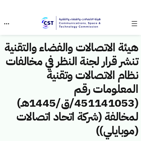
هيئة الاتصالات والفضاء والتقنية
تنشر قرار لجنة النظر في مخالفات
نظام الاتصالات وتقنية
المعلومات رقم
(451141053/ق/1445هـ)
لمخالفة (شركة اتحاد اتصالات
(موبايلي))