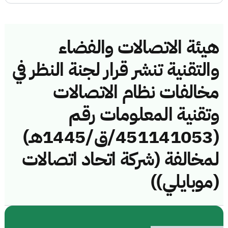
هيئة الاتصالات والفضاء
والتقنية تنشر قرار لجنة النظر في
مخالفات نظام الاتصالات
وتقنية المعلومات رقم
(451141053/ق/1445هـ)
لمخالفة (شركة اتحاد اتصالات
(موبايلي))