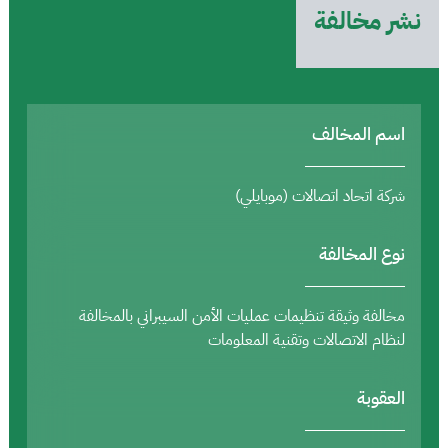
نشر مخالفة
اسم المخالف
شركة اتحاد اتصالات (موبايلي)
نوع المخالفة
مخالفة وثيقة تنظيمات عمليات الأمن السيبراني بالمخالفة
لنظام الاتصالات وتقنية المعلومات
العقوبة