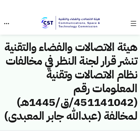
هيئة الاتصالات والفضاء والتقنية
تنشر قرار لجنة النظر في مخالفات
نظام الاتصالات وتقنية
المعلومات رقم
(451141042/ق/1445هـ)
لمخالفة (عبدالله جابر المعبدى)