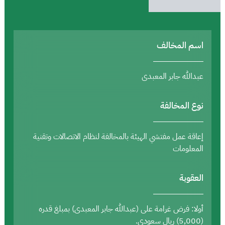
اسم المخالف
عبدالله جابر المعبدى
نوع المخالفة
إعاقة عمل مفتشي الهيئة بالمخالفة لنظام الاتصالات وتقنية
المعلومات
العقوبة
أولا: فرض غرامة على (عبدالله جابر المعبدى) بمبلغ قدره
(5,000) ريال سعودي.