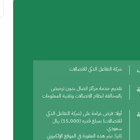
ف
شركة التفاعل الذكي للاتصالات
ة
تقديم خدمة مراكز اتصال بدون ترخيص
بالمخالفة لنظام الاتصالات وتقنية المعلومات
ة
أولا: فرض غرامة على (شركة التفاعل الذكي
للاتصالات) بمبلغ قدره (15,000) ريال
سعودي.
ثانيا: نشر هذه العقوبة في الموقع الإلكتروني