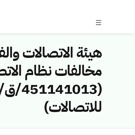
هيئة الاتصالات والفض
مخالفات نظام الاتص
للاتصالات)