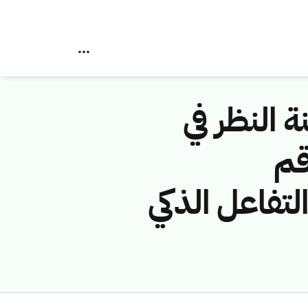
ة النظر في
قم
(شركة التفاعل الذكي