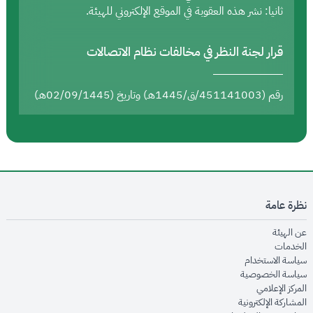
ثانيا: نشر هذه العقوبة في الموقع الإلكتروني للهيئة.
قرار لجنة النظر في مخالفات نظام الاتصالات
رقم (451141003/ق/1445هـ) وتاريخ (02/09/1445هـ)
نظرة عامة
opens in new window
عن الهيئة
opens in new window
الخدمات
opens in new window
سياسة الاستخدام
opens in new window
سياسة الخصوصية
opens in new window
المركز الإعلامي
opens in new window
المشاركة الإلكترونية