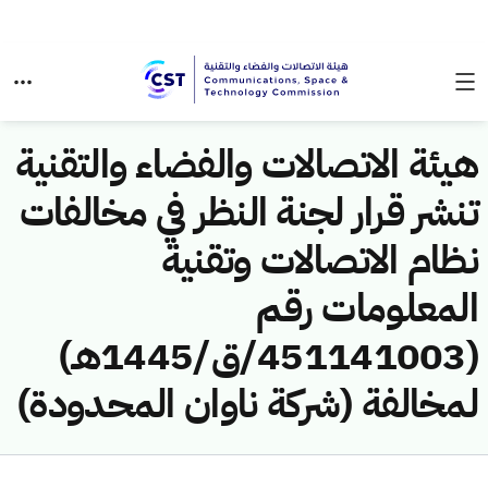
هيئة الاتصالات والفضاء والتقنية
تنشر قرار لجنة النظر في مخالفات
نظام الاتصالات وتقنية
المعلومات رقم
(451141003/ق/1445هـ)
لمخالفة (شركة ناوان المحدودة)