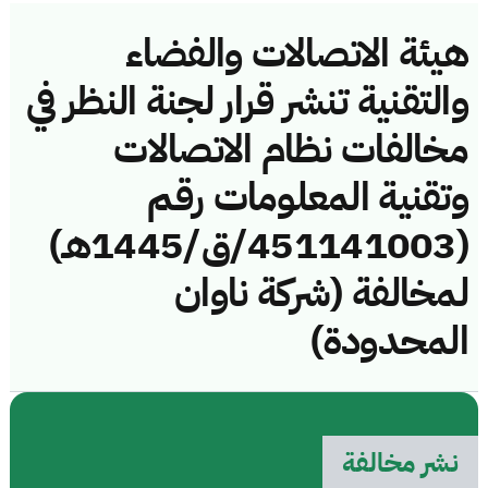
هيئة الاتصالات والفضاء
والتقنية تنشر قرار لجنة النظر في
مخالفات نظام الاتصالات
وتقنية المعلومات رقم
(451141003/ق/1445هـ)
لمخالفة (شركة ناوان
المحدودة)
نشر مخالفة