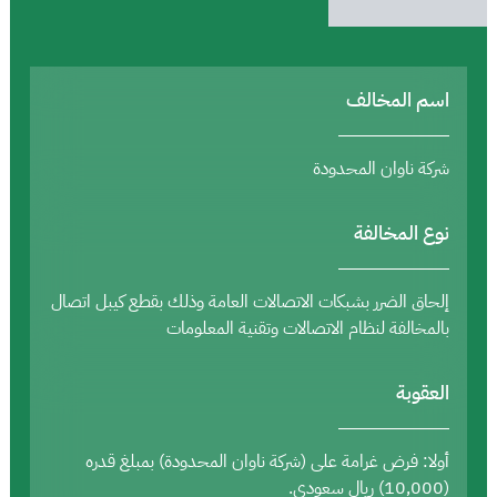
اسم المخالف
شركة ناوان المحدودة
نوع المخالفة
إلحاق الضرر بشبكات الاتصالات العامة وذلك بقطع كيبل اتصال
بالمخالفة لنظام الاتصالات وتقنية المعلومات
العقوبة
أولا: فرض غرامة على (شركة ناوان المحدودة) بمبلغ قدره
(10,000) ريال سعودي.