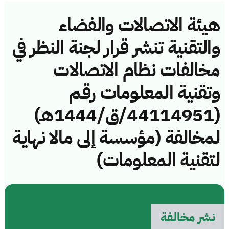
هيئة الاتصالات والفضاء
والتقنية تنشر قرار لجنة النظر في
مخالفات نظام الاتصالات
وتقنية المعلومات رقم
(44114951/ق/1444هـ)
لمخالفة (مؤسسة إلى مالا نهاية
لتقنية المعلومات)
نشر مخالفة