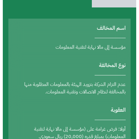
اسم المخالف
مؤسسة إلى مالا نهاية لتقنية المعلومات
نوع المخالفة
عدم التزام الشركة بتزويد الهيئة بالمعلومات المطلوبة منها
بالمخالفة لنظام الاتصالات وتقنية المعلومات.
العقوبة
أولا: فرض غرامة على (مؤسسة إلى مالا نهاية لتقنية
المعلومات) بمبلغ قدره (20,000) ريال سعودي.