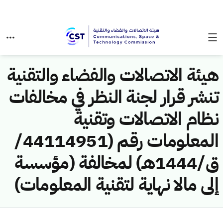
هيئة الاتصالات والفضاء والتقنية
تنشر قرار لجنة النظر في مخالفات
نظام الاتصالات وتقنية
المعلومات رقم (44114951/
ق/1444هـ) لمخالفة (مؤسسة
إلى مالا نهاية لتقنية المعلومات)