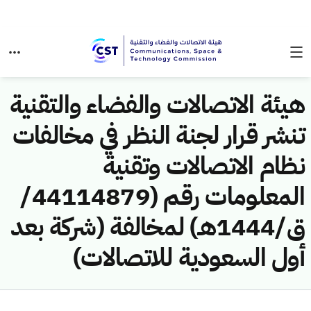
هيئة الاتصالات والفضاء والتقنية
تنشر قرار لجنة النظر في مخالفات
نظام الاتصالات وتقنية
المعلومات رقم (44114879/
ق/1444هـ) لمخالفة (شركة بعد
أول السعودية للاتصالات)