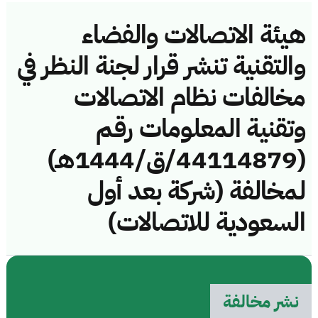
هيئة الاتصالات والفضاء
والتقنية تنشر قرار لجنة النظر في
مخالفات نظام الاتصالات
وتقنية المعلومات رقم
(44114879/ق/1444هـ)
لمخالفة (شركة بعد أول
السعودية للاتصالات)
نشر مخالفة