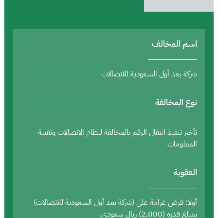
اسم المخالف
شركة بعد أول السعودية للاتصالات
نوع المخالفة
تأخير تنفيذ انتقال الرقم بالمخالفة لنظام الاتصالات وتقنية
المعلومات
العقوبة
أولا: فرض غرامة على (شركة بعد أول السعودية للاتصالات)
بمبلغ قدره (2,000) ريال سعودي.