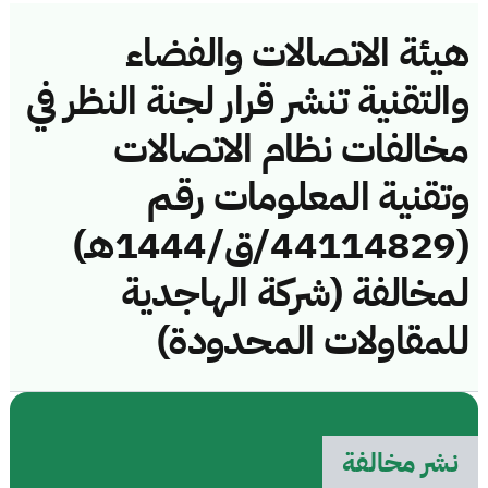
هيئة الاتصالات والفضاء
والتقنية تنشر قرار لجنة النظر في
مخالفات نظام الاتصالات
وتقنية المعلومات رقم
(44114829/ق/1444هـ)
لمخالفة (شركة الهاجدية
للمقاولات المحدودة)
نشر مخالفة