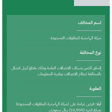
اسم المخالف
شركة الهاجدية للمقاولات المحدودة
نوع المخالفة
إلحاق الضرر بشبكات الاتصالات العامة وذلك بقطع كيبل اتصال
بالمخالفة لنظام الاتصالات وتقنية المعلومات
العقوبة
أولا: فرض غرامة على (شركة الهاجدية للمقاولات المحدودة)
بمبلغ قدره (10,000) ريال سعودي.