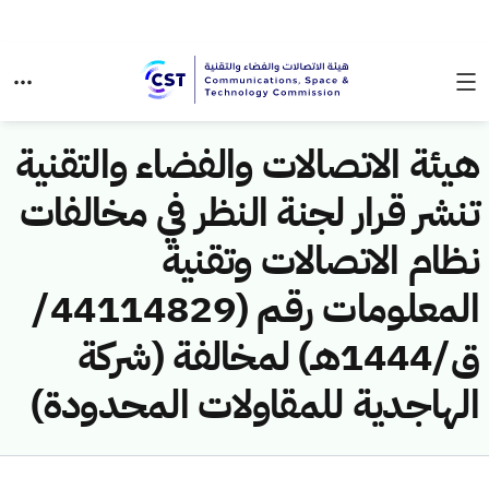
هيئة الاتصالات والفضاء والتقنية
تنشر قرار لجنة النظر في مخالفات
نظام الاتصالات وتقنية
المعلومات رقم (44114829/
ق/1444هـ) لمخالفة (شركة
الهاجدية للمقاولات المحدودة)