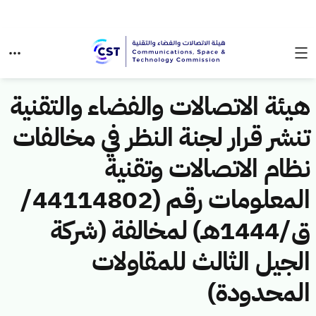
هيئة الاتصالات والفضاء والتقنية
تنشر قرار لجنة النظر في مخالفات
نظام الاتصالات وتقنية
المعلومات رقم (44114802/
ق/1444هـ) لمخالفة (شركة
الجيل الثالث للمقاولات
المحدودة)