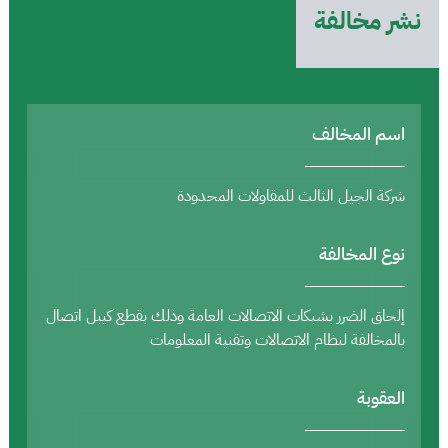
نشر مخالفة
اسم المخالف
شركة الجيل الثالث للمقاولات المحدودة
نوع المخالفة
إلحاق الضرر بشبكات الاتصالات العامة وذلك بقطع كيبل اتصال
بالمخالفة لنظام الاتصالات وتقنية المعلومات
العقوبة