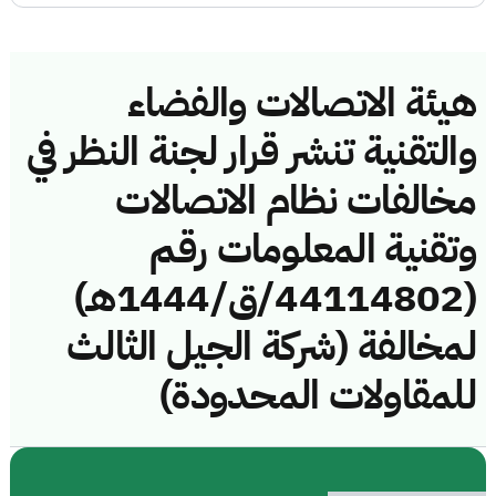
هيئة الاتصالات والفضاء
والتقنية تنشر قرار لجنة النظر في
مخالفات نظام الاتصالات
وتقنية المعلومات رقم
(44114802/ق/1444هـ)
لمخالفة (شركة الجيل الثالث
للمقاولات المحدودة)