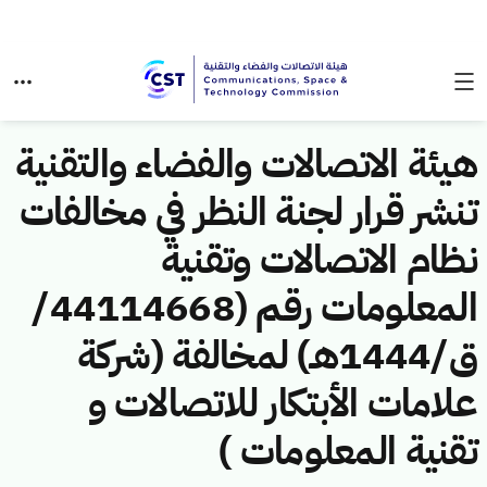
هيئة الاتصالات والفضاء والتقنية
تنشر قرار لجنة النظر في مخالفات
نظام الاتصالات وتقنية
المعلومات رقم (44114668/
ق/1444هـ) لمخالفة (شركة
علامات الأبتكار للاتصالات و
تقنية المعلومات )