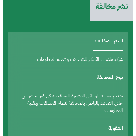
نشر مخالفة
اسم المخالف
شركة علامات الأبتكار للاتصالات و تقنية المعلومات
نوع المخالفة
تقديم خدمة الرسائل القصيرة للعملاء بشكل غير مباشر من
خلال التعاقد بالباطن بالمخالفة لنظام الاتصالات وتقنية
المعلومات
العقوبة