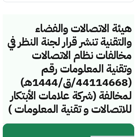
هيئة الاتصالات والفضاء
والتقنية تنشر قرار لجنة النظر في
مخالفات نظام الاتصالات
وتقنية المعلومات رقم
(44114668/ق/1444هـ)
لمخالفة (شركة علامات الأبتكار
للاتصالات و تقنية المعلومات )