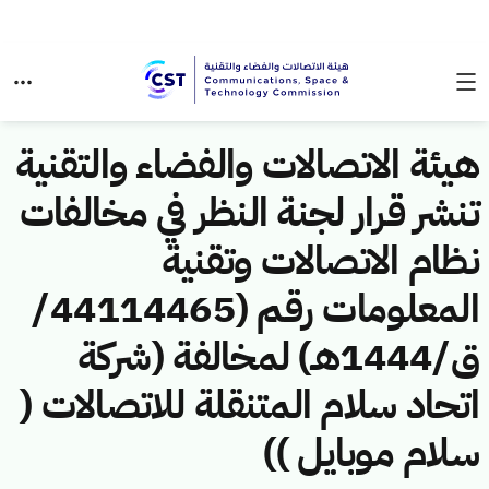
هيئة الاتصالات والفضاء والتقنية
تنشر قرار لجنة النظر في مخالفات
نظام الاتصالات وتقنية
المعلومات رقم (44114465/
ق/1444هـ) لمخالفة (شركة
اتحاد سلام المتنقلة للاتصالات (
سلام موبايل ))