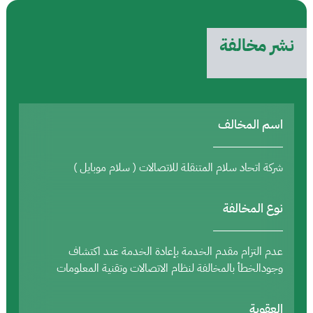
نشر مخالفة
اسم المخالف
شركة اتحاد سلام المتنقلة للاتصالات ( سلام موبايل )
نوع المخالفة
عدم التزام مقدم الخدمة بإعادة الخدمة عند اكتشاف
وجودالخطأ بالمخالفة لنظام الاتصالات وتقنية المعلومات
العقوبة