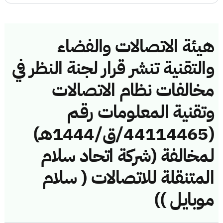
هيئة الاتصالات والفضاء
والتقنية تنشر قرار لجنة النظر في
مخالفات نظام الاتصالات
وتقنية المعلومات رقم
(44114465/ق/1444هـ)
لمخالفة (شركة اتحاد سلام
المتنقلة للاتصالات ( سلام
موبايل ))