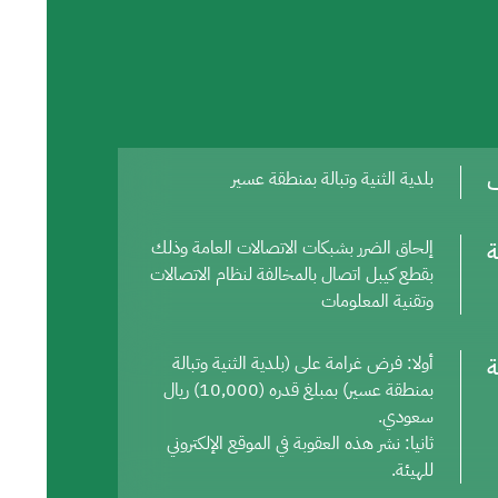
ف
بلدية الثنية وتبالة بمنطقة عسير
ة
إلحاق الضرر بشبكات الاتصالات العامة وذلك
بقطع كيبل اتصال بالمخالفة لنظام الاتصالات
وتقنية المعلومات
ة
أولا: فرض غرامة على (بلدية الثنية وتبالة
بمنطقة عسير) بمبلغ قدره (10,000) ريال
سعودي.
ثانيا: نشر هذه العقوبة في الموقع الإلكتروني
للهيئة.