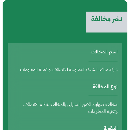
نشر مخالفة
اسم المخالف
شركة منافذ الشبكة المفتوحة للاتصالات و تقنية المعلومات
نوع المخالفة
مخالفة ضوابط الامن السبراني بالمخالفة لنظام الاتصالات
وتقنية المعلومات
العقوبة