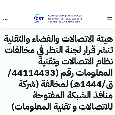
هيئة الاتصالات والفضاء والتقنية
تنشر قرار لجنة النظر في مخالفات
نظام الاتصالات وتقنية
المعلومات رقم (44114433/
ق/1444هـ) لمخالفة (شركة
منافذ الشبكة المفتوحة
للاتصالات و تقنية المعلومات)