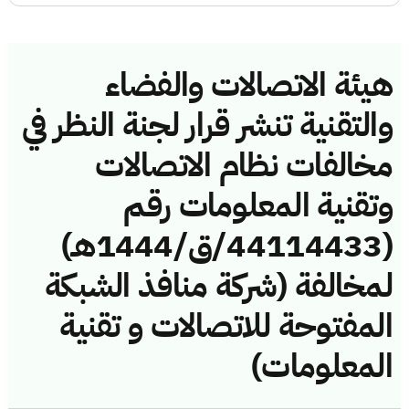
هيئة الاتصالات والفضاء
والتقنية تنشر قرار لجنة النظر في
مخالفات نظام الاتصالات
وتقنية المعلومات رقم
(44114433/ق/1444هـ)
لمخالفة (شركة منافذ الشبكة
المفتوحة للاتصالات و تقنية
المعلومات)