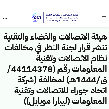
هيئة الاتصالات والفضاء والتقنية
تنشر قرار لجنة النظر في مخالفات
نظام الاتصالات وتقنية
المعلومات رقم (44114378/
ق/1444هـ) لمخالفة (شركة
اتحاد جوراء للاتصالات وتقنية
المعلومات (ليبارا موبايل))