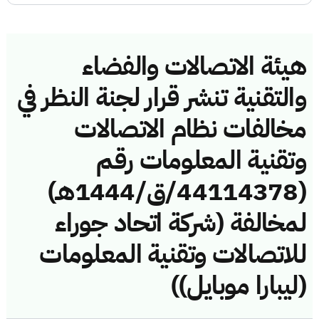
هيئة الاتصالات والفضاء
والتقنية تنشر قرار لجنة النظر في
مخالفات نظام الاتصالات
وتقنية المعلومات رقم
(44114378/ق/1444هـ)
لمخالفة (شركة اتحاد جوراء
للاتصالات وتقنية المعلومات
(ليبارا موبايل))