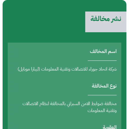
نشر مخالفة
اسم المخالف
شركة اتحاد جوراء للاتصالات وتقنية المعلومات (ليبارا موبايل)
نوع المخالفة
مخالفة ضوابط الامن السبراني بالمخالفة لنظام الاتصالات
وتقنية المعلومات
العقوبة