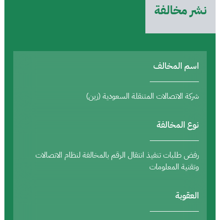
نشر مخالفة
اسم المخالف
شركة الاتصالات المتنقلة السعودية (زين)
نوع المخالفة
رفض طلبات تنفيذ انتقال الرقم بالمخالفة لنظام الاتصالات
وتقنية المعلومات
العقوبة