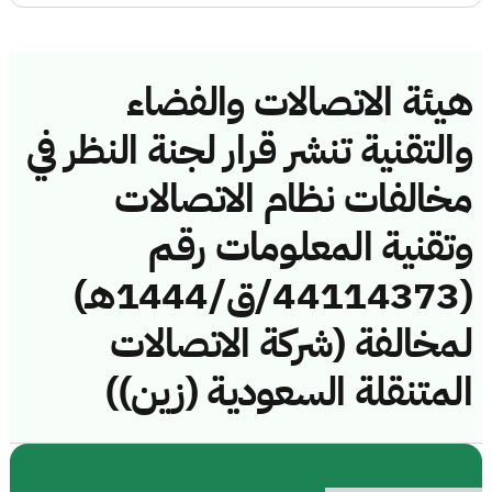
هيئة الاتصالات والفضاء
والتقنية تنشر قرار لجنة النظر في
مخالفات نظام الاتصالات
وتقنية المعلومات رقم
(44114373/ق/1444هـ)
لمخالفة (شركة الاتصالات
المتنقلة السعودية (زين))