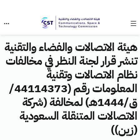
هيئة الاتصالات والفضاء والتقنية
تنشر قرار لجنة النظر في مخالفات
نظام الاتصالات وتقنية
المعلومات رقم (44114373/
ق/1444هـ) لمخالفة (شركة
الاتصالات المتنقلة السعودية
(زين))