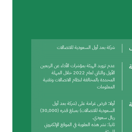
ف
شركة بعد أول السعودية للاتصالات
ة
عدم تزويد الهيئة بمؤشرات الأداء عن الربعين
الأول والثاني لعام 2022 خلال المهلة
المحددة بالمخالفة لنظام الاتصالات وتقنية
المعلومات
ة
أولا: فرض غرامة على (شركة بعد أول
السعودية للاتصالات) بمبلغ قدره (30,000)
ريال سعودي.
ثانيا: نشر هذه العقوبة في الموقع الإلكتروني
للهيئة.