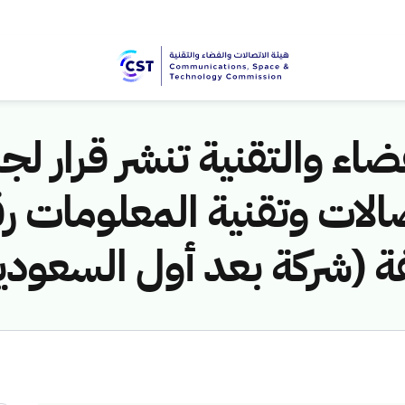
اء والتقنية تنشر قرار لجن