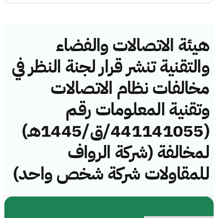
هيئة الاتصالات والفضاء
والتقنية تنشر قرار لجنة النظر في
مخالفات نظام الاتصالات
وتقنية المعلومات رقم
(441141055/ق/1445هـ)
لمخالفة (شركة الرواف
للمقاولات شركة شخص واحد)