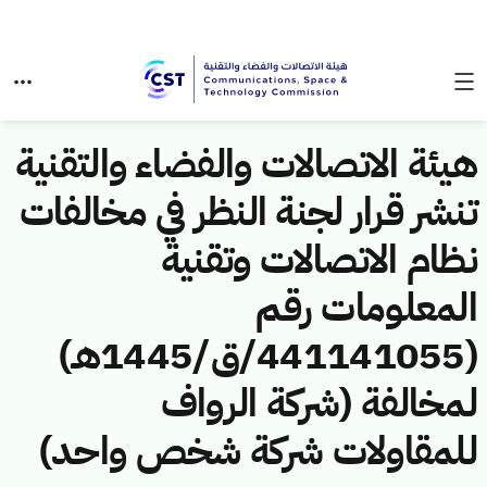
هيئة الاتصالات والفضاء والتقنية
تنشر قرار لجنة النظر في مخالفات
نظام الاتصالات وتقنية
المعلومات رقم
(441141055/ق/1445هـ)
لمخالفة (شركة الرواف
للمقاولات شركة شخص واحد)