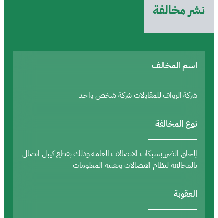
نشر مخالفة
اسم المخالف
شركة الرواف للمقاولات شركة شخص واحد
نوع المخالفة
إلحاق الضرر بشبكات الاتصالات العامة وذلك بقطع كيبل اتصال
بالمخالفة لنظام الاتصالات وتقنية المعلومات
العقوبة