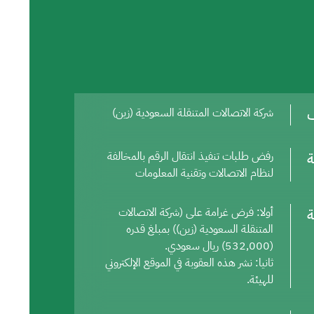
ف
شركة الاتصالات المتنقلة السعودية (زين)
ة
رفض طلبات تنفيذ انتقال الرقم بالمخالفة
لنظام الاتصالات وتقنية المعلومات
ة
أولا: فرض غرامة على (شركة الاتصالات
المتنقلة السعودية (زين)) بمبلغ قدره
(532,000) ريال سعودي.
ثانيا: نشر هذه العقوبة في الموقع الإلكتروني
للهيئة.