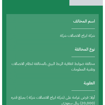
اسم المخالف
شركة ابراج الاتصالات شركة
نوع المخالفة
مخالفة ضوابط اتفاقية الربط البيني بالمخالفة لنظام الاتصالات
وتقنية المعلومات
العقوبة
أولا: فرض غرامة على (شركة ابراج الاتصالات شركة ) بمبلغ قدره
(20,000) ريال سعودي.