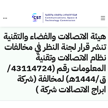
هيئة الاتصالات والفضاء والتقنية
تنشر قرار لجنة النظر في مخالفات
نظام الاتصالات وتقنية
المعلومات رقم (43114724/
ق/1444هـ) لمخالفة (شركة
ابراج الاتصالات شركة )