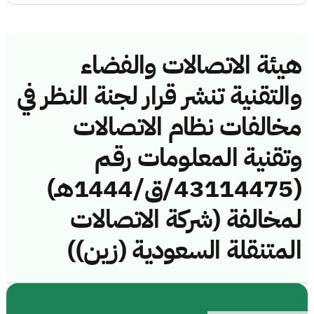
هيئة الاتصالات والفضاء
والتقنية تنشر قرار لجنة النظر في
مخالفات نظام الاتصالات
وتقنية المعلومات رقم
(43114475/ق/1444هـ)
لمخالفة (شركة الاتصالات
المتنقلة السعودية (زين))