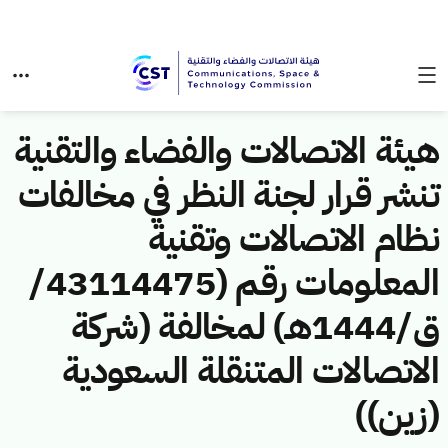
هيئة الاتصالات والفضاء والتقنية
تنشر قرار لجنة النظر في مخالفات
نظام الاتصالات وتقنية
المعلومات رقم (43114475/
ق/1444هـ) لمخالفة (شركة
الاتصالات المتنقلة السعودية
(زين))