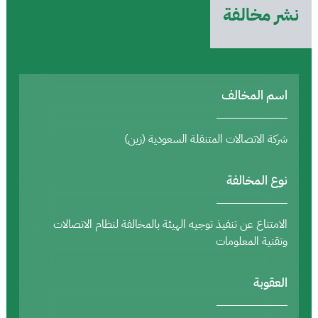
نشر مخالفة
اسم المخالف
شركة الاتصالات المتنقلة السعودية (زين)
نوع المخالفة
الامتناع عن تنفيذ توجيه الهيئة بالمخالفة لنظام الاتصالات
وتقنية المعلومات
العقوبة