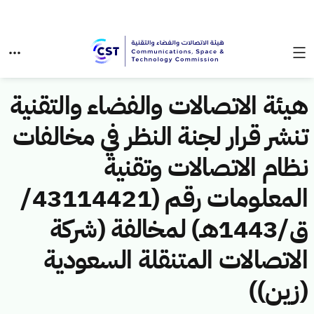
هيئة الاتصالات والفضاء والتقنية
تنشر قرار لجنة النظر في مخالفات
نظام الاتصالات وتقنية
المعلومات رقم (43114421/
ق/1443هـ) لمخالفة (شركة
الاتصالات المتنقلة السعودية
(زين))