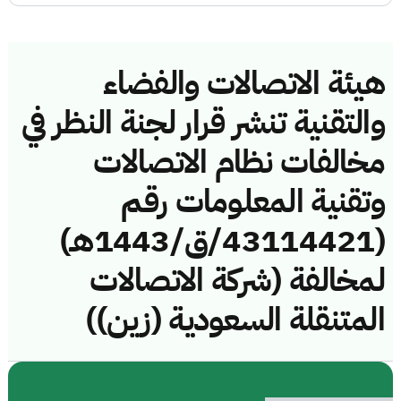
هيئة الاتصالات والفضاء
والتقنية تنشر قرار لجنة النظر في
مخالفات نظام الاتصالات
وتقنية المعلومات رقم
(43114421/ق/1443هـ)
لمخالفة (شركة الاتصالات
المتنقلة السعودية (زين))