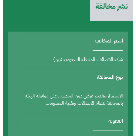
نشر مخالفة
اسم المخالف
شركة الاتصالات المتنقلة السعودية (زين)
نوع المخالفة
الاستمرار بتقديم عرض دون الحصول على موافقة الهيئة
بالمخالفة لنظام الاتصالات وتقنية المعلومات
العقوبة