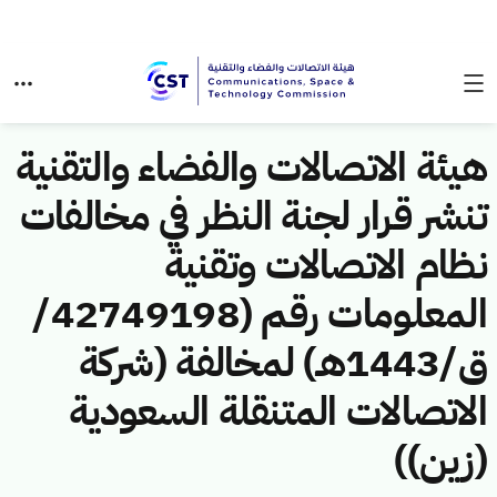
هيئة الاتصالات والفضاء والتقنية
تنشر قرار لجنة النظر في مخالفات
نظام الاتصالات وتقنية
المعلومات رقم (42749198/
ق/1443هـ) لمخالفة (شركة
الاتصالات المتنقلة السعودية
(زين))