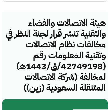
هيئة الاتصالات والفضاء
والتقنية تنشر قرار لجنة النظر في
مخالفات نظام الاتصالات
وتقنية المعلومات رقم
(42749198/ق/1443هـ)
لمخالفة (شركة الاتصالات
المتنقلة السعودية (زين))