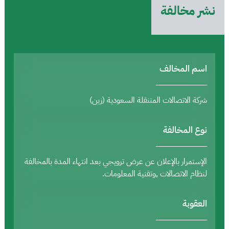
نشر مخالفة
اسم المخالف
شركة الاتصالات المتنقلة السعودية (زين)
نوع المخالفة
الإستمرار بالإعلان عن عرض ترويجي بعد انتهاء المدة بالمخالفة
لنظام الاتصالات ,وتقنية المعلومات.
العقوبة