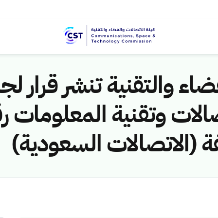
اء والتقنية تنشر قرار لجن