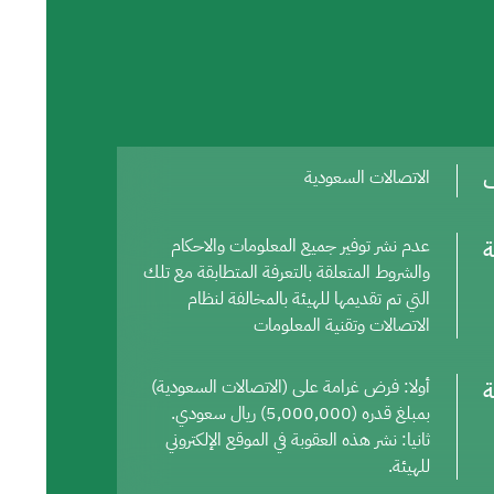
ف
الاتصالات السعودية
ة
عدم نشر توفير جميع المعلومات والاحكام
والشروط المتعلقة بالتعرفة المتطابقة مع تلك
التي تم تقديمها للهيئة بالمخالفة لنظام
الاتصالات وتقنية المعلومات
ة
أولا: فرض غرامة على (الاتصالات السعودية)
بمبلغ قدره (5,000,000) ريال سعودي.
ثانيا: نشر هذه العقوبة في الموقع الإلكتروني
للهيئة.