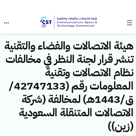
هيئة الاتصالات والفضاء والتقنية
تنشر قرار لجنة النظر في مخالفات
نظام الاتصالات وتقنية
المعلومات رقم (42747133/
ق/1443هـ) لمخالفة (شركة
الاتصالات المتنقلة السعودية
(زين))