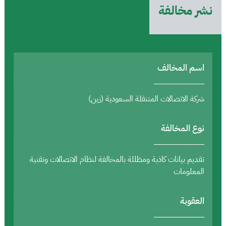
نشر مخالفة
اسم المخالف
شركة الاتصالات المتنقلة السعودية (زين)
نوع المخالفة
تقديم بيانات كاذبة ومظللة بالمخالفة لنظام الاتصالات وتقنية
المعلومات
العقوبة