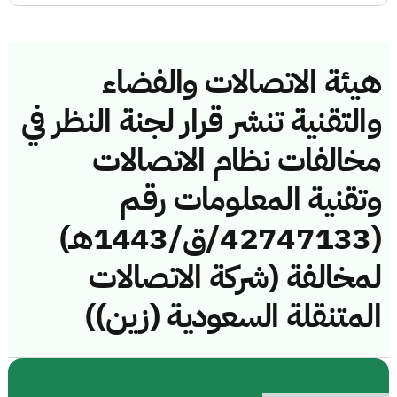
هيئة الاتصالات والفضاء
والتقنية تنشر قرار لجنة النظر في
مخالفات نظام الاتصالات
وتقنية المعلومات رقم
(42747133/ق/1443هـ)
لمخالفة (شركة الاتصالات
المتنقلة السعودية (زين))