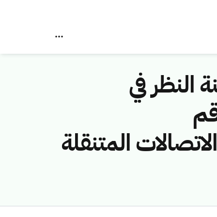
ة النظر في
قم
ة (شركة الاتصالات المتنقلة