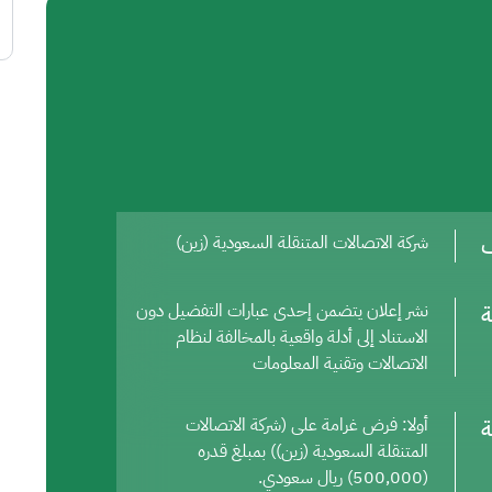
ف
شركة الاتصالات المتنقلة السعودية (زين)
ة
نشر إعلان يتضمن إحدى عبارات التفضيل دون
الاستناد إلى أدلة واقعية بالمخالفة لنظام
الاتصالات وتقنية المعلومات
ة
أولا: فرض غرامة على (شركة الاتصالات
المتنقلة السعودية (زين)) بمبلغ قدره
(500,000) ريال سعودي.