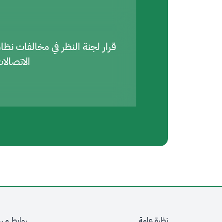
قرار لجنة النظر في مخالفات نظا
الاتصالا
نظرة عامة
روابط مه