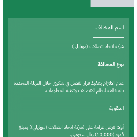
اسم المخالف
شركة اتحاد اتصالات (موبايلي)
نوع المخالفة
عدم الالتزام بتنفيذ قرار الفصل في شكوى خلال المهلة المحددة
بالمخالفة لنظام الاتصالات وتقنية المعلومات.
العقوبة
أولا: فرض غرامة على (شركة اتحاد اتصالات (موبايلي)) بمبلغ
قدره (10,000) ريال سعودي.