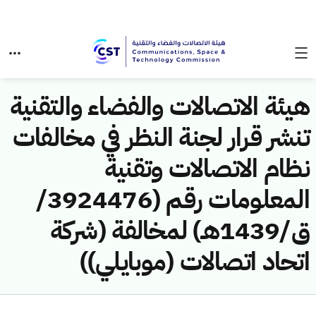
هيئة الاتصالات والفضاء والتقنية
تنشر قرار لجنة النظر في مخالفات
نظام الاتصالات وتقنية
المعلومات رقم (3924476/
ق/1439هـ) لمخالفة (شركة
اتحاد اتصالات (موبايلي))