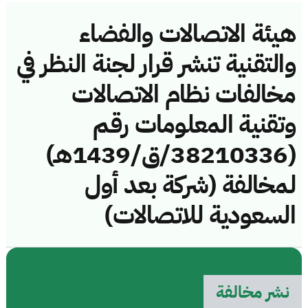
هيئة الاتصالات والفضاء
والتقنية تنشر قرار لجنة النظر في
مخالفات نظام الاتصالات
وتقنية المعلومات رقم
(38210336/ق/1439هـ)
لمخالفة (شركة بعد أول
السعودية للاتصالات)
نشر مخالفة