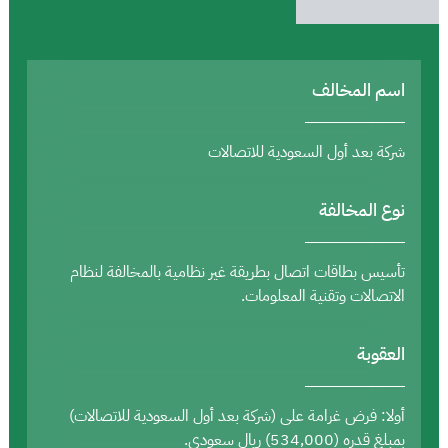
اسم المخالف
شركة بعد أول السعودية للاتصالات
نوع المخالفة
تأسيس بطاقات اتصال بطريقة غير نظامية بالمخالفة لنظام
الاتصالات وتقنية المعلومات.
العقوبة
أولا: فرض غرامة على (شركة بعد أول السعودية للاتصالات)
بمبلغ قدره (534,000) ريال سعودي.