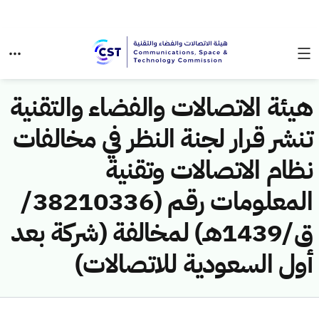
هيئة الاتصالات والفضاء والتقنية
تنشر قرار لجنة النظر في مخالفات
نظام الاتصالات وتقنية
المعلومات رقم (38210336/
ق/1439هـ) لمخالفة (شركة بعد
أول السعودية للاتصالات)