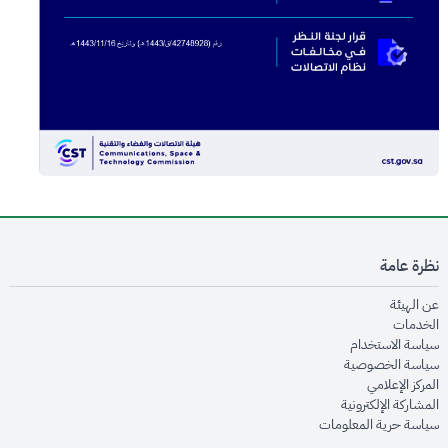
نظرة عامة
opens in new window
عن الهيئة
opens in new window
الخدمات
opens in new window
سياسة الاستخدام
opens in new window
سياسة الخصوصية
opens in new window
المركز الإعلامي
opens in new window
المشاركة الإلكترونية
opens in new window
سياسة حرية المعلومات