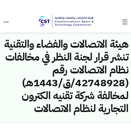
هيئة الاتصالات والفضاء والتقنية
تنشر قرار لجنة النظر في مخالفات
نظام الاتصالات رقم
(42748928/ق/1443هـ)
لمخالفة شركة تقنيه الكترون
التجارية لنظام الاتصالات