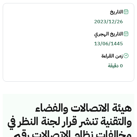
التاريخ
2023/12/26
التاريخ الهجري
13/06/1445
زمن القراءة
0 دقيقة
هيئة الاتصالات والفضاء
والتقنية تنشر قرار لجنة النظر في
مخالفات نظام الاتصالات رقم