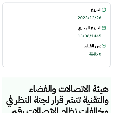
التاريخ
2023/12/26
التاريخ الهجري
13/06/1445
زمن القراءة
0 دقيقة
هيئة الاتصالات والفضاء
والتقنية تنشر قرار لجنة النظر في
مخالفات نظام الاتصالات رقم