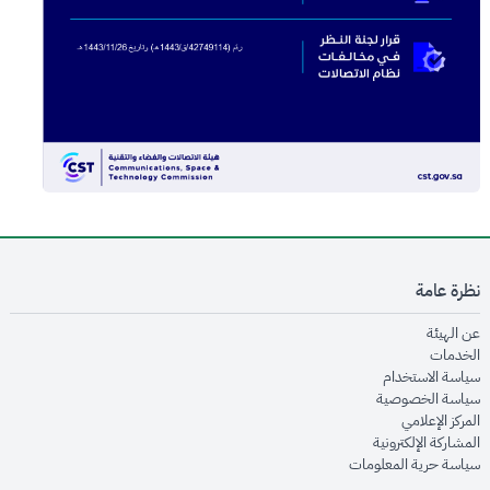
نظرة عامة
opens in new window
عن الهيئة
opens in new window
الخدمات
opens in new window
سياسة الاستخدام
opens in new window
سياسة الخصوصية
opens in new window
المركز الإعلامي
opens in new window
المشاركة الإلكترونية
opens in new window
سياسة حرية المعلومات