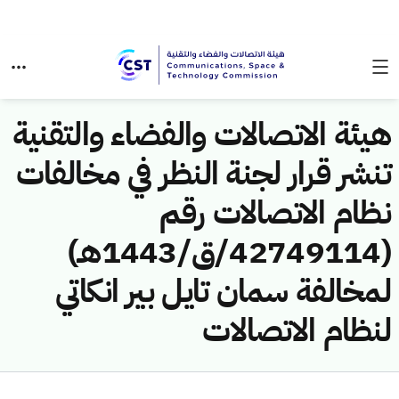
هيئة الاتصالات والفضاء والتقنية
تنشر قرار لجنة النظر في مخالفات
نظام الاتصالات رقم
(42749114/ق/1443هـ)
لمخالفة سمان تايل بير انكاتي
لنظام الاتصالات