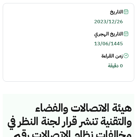
التاريخ
2023/12/26
التاريخ الهجري
13/06/1445
زمن القراءة
0 دقيقة
هيئة الاتصالات والفضاء
والتقنية تنشر قرار لجنة النظر في
مخالفات نظام الاتصالات رقم