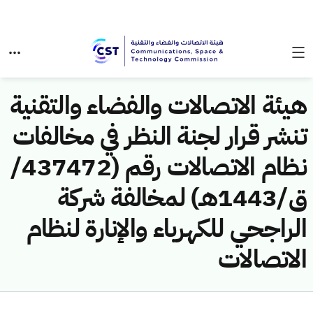
هيئة الاتصالات والفضاء والتقنية
تنشر قرار لجنة النظر في مخالفات
نظام الاتصالات رقم (437472/
ق/1443هـ) لمخالفة شركة
الراجحي للكهرباء والإنارة لنظام
الاتصالات