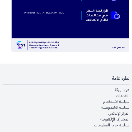
نظرة عامة
opens in new window
عن الهيئة
opens in new window
الخدمات
opens in new window
سياسة الاستخدام
opens in new window
سياسة الخصوصية
opens in new window
المركز الإعلامي
opens in new window
المشاركة الإلكترونية
opens in new window
سياسة حرية المعلومات