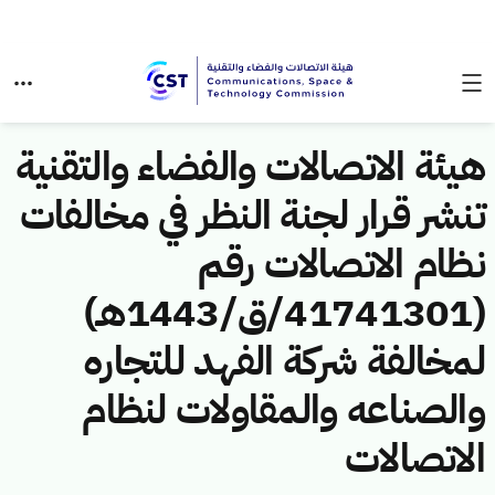
هيئة الاتصالات والفضاء والتقنية
تنشر قرار لجنة النظر في مخالفات
نظام الاتصالات رقم
(41741301/ق/1443هـ)
لمخالفة شركة الفهد للتجاره
والصناعه والمقاولات لنظام
الاتصالات