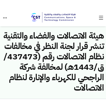
هيئة الاتصالات والفضاء والتقنية
تنشر قرار لجنة النظر في مخالفات
نظام الاتصالات رقم (437473/
ق/1443هـ) لمخالفة شركة
الراجحي للكهرباء والإنارة لنظام
الاتصالات