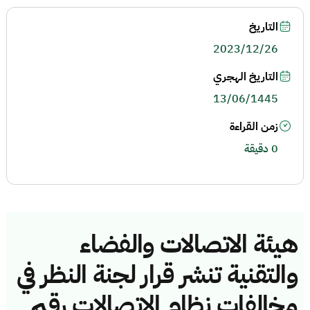
التاريخ
2023/12/26
التاريخ الهجري
13/06/1445
زمن القراءة
0 دقيقة
هيئة الاتصالات والفضاء
والتقنية تنشر قرار لجنة النظر في
مخالفات نظام الاتصالات رقم