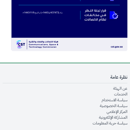
نظرة عامة
opens in new window
عن الهيئة
opens in new window
الخدمات
opens in new window
سياسة الاستخدام
opens in new window
سياسة الخصوصية
opens in new window
المركز الإعلامي
opens in new window
المشاركة الإلكترونية
opens in new window
سياسة حرية المعلومات