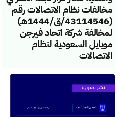
مخالفات نظام الاتصالات رقم
(43114546/ق/1444هـ)
لمخالفة شركة اتحاد فيرجن
موبايل السعودية لنظام
الاتصالات