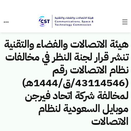
هيئة الاتصالات والفضاء والتقنية
تنشر قرار لجنة النظر في مخالفات
نظام الاتصالات رقم
(43114546/ق/1444هـ)
لمخالفة شركة اتحاد فيرجن
موبايل السعودية لنظام
الاتصالات