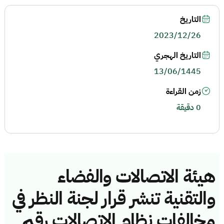
التاريخ
2023/12/26
التاريخ الهجري
13/06/1445
زمن القراءة
0 دقيقة
هيئة الاتصالات والفضاء
والتقنية تنشر قرار لجنة النظر في
مخالفات نظام الاتصالات رقم