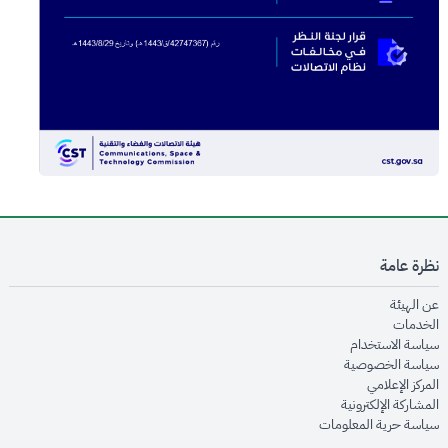
نظرة عامة
opens in new window
عن الهيئة
opens in new window
الخدمات
opens in new window
سياسة الاستخدام
opens in new window
سياسة الخصوصية
opens in new window
المركز الإعلامي
opens in new window
المشاركة الإلكترونية
opens in new window
سياسة حرية المعلومات