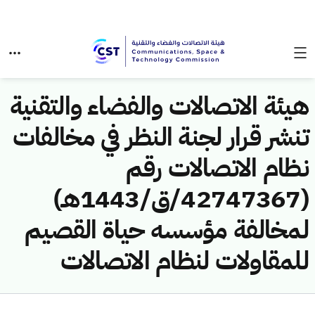
هيئة الاتصالات والفضاء والتقنية
تنشر قرار لجنة النظر في مخالفات
نظام الاتصالات رقم
(42747367/ق/1443هـ)
لمخالفة مؤسسه حياة القصيم
للمقاولات لنظام الاتصالات