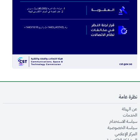
نظرة عامة
opens in new window
عن الهيئة
opens in new window
الخدمات
opens in new window
سياسة الاستخدام
opens in new window
سياسة الخصوصية
opens in new window
المركز الإعلامي
opens in new window