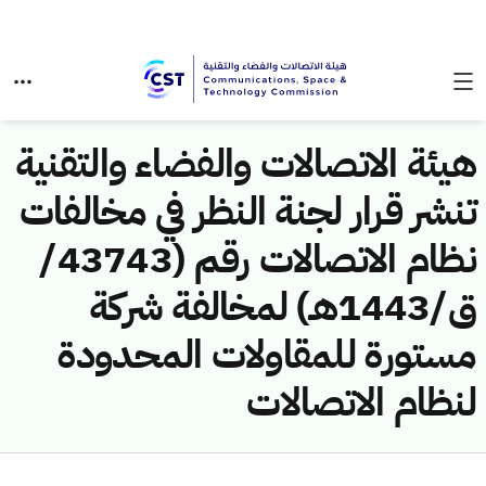
هيئة الاتصالات والفضاء والتقنية
تنشر قرار لجنة النظر في مخالفات
نظام الاتصالات رقم (43743/
ق/1443هـ) لمخالفة شركة
مستورة للمقاولات المحدودة
لنظام الاتصالات