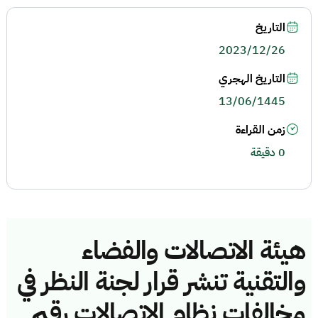
التاريخ
2023/12/26
التاريخ الهجري
13/06/1445
زمن القراءة
0 دقيقة
هيئة الاتصالات والفضاء
والتقنية تنشر قرار لجنة النظر في
مخالفات نظام الاتصالات رقم