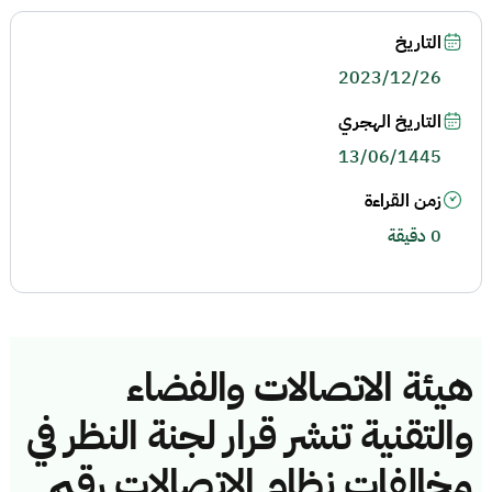
التاريخ
2023/12/26
التاريخ الهجري
13/06/1445
زمن القراءة
0 دقيقة
هيئة الاتصالات والفضاء
والتقنية تنشر قرار لجنة النظر في
مخالفات نظام الاتصالات رقم