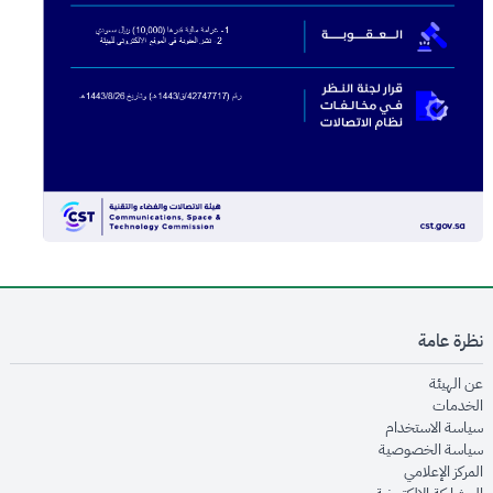
نظرة عامة
opens in new window
عن الهيئة
opens in new window
الخدمات
opens in new window
سياسة الاستخدام
opens in new window
سياسة الخصوصية
opens in new window
المركز الإعلامي
opens in new window