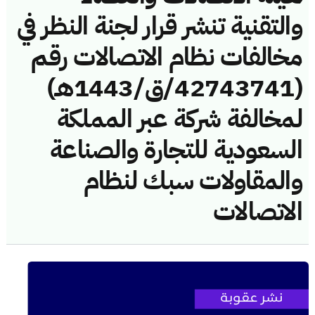
والتقنية تنشر قرار لجنة النظر في
مخالفات نظام الاتصالات رقم
(42743741/ق/1443هـ)
لمخالفة شركة عبر المملكة
السعودية للتجارة والصناعة
والمقاولات سبك لنظام
الاتصالات