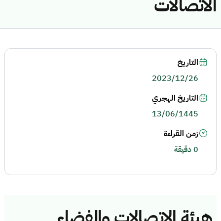
الاتصالات
التاريخ
2023/12/26
التاريخ الهجري
13/06/1445
زمن القراءة
0 دقيقة
هيئة الاتصالات والفضاء