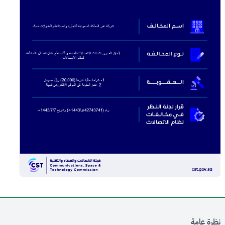
نظرة عامة