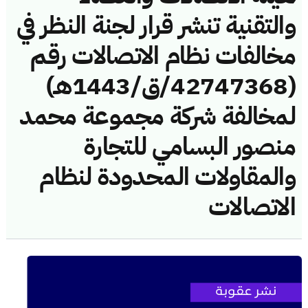
والتقنية تنشر قرار لجنة النظر في
مخالفات نظام الاتصالات رقم
(42747368/ق/1443هـ)
لمخالفة شركة مجموعة محمد
منصور البسامي للتجارة
والمقاولات المحدودة لنظام
الاتصالات