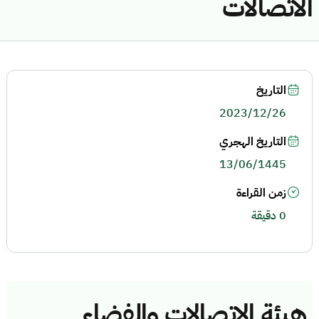
الاتصالات
التاريخ
2023/12/26
التاريخ الهجري
13/06/1445
زمن القراءة
0 دقيقة
هيئة الاتصالات والفضاء