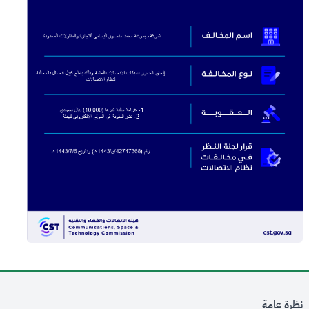
نظرة عامة