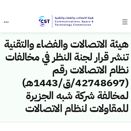
هيئة الاتصالات والفضاء والتقنية
تنشر قرار لجنة النظر في مخالفات
نظام الاتصالات رقم
(42748697/ق/1443هـ)
لمخالفة شركة شبه الجزيرة
للمقاولات لنظام الاتصالات