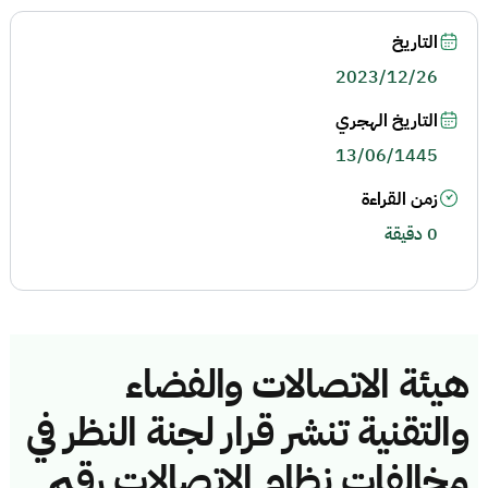
التاريخ
2023/12/26
التاريخ الهجري
13/06/1445
زمن القراءة
0 دقيقة
هيئة الاتصالات والفضاء
والتقنية تنشر قرار لجنة النظر في
مخالفات نظام الاتصالات رقم