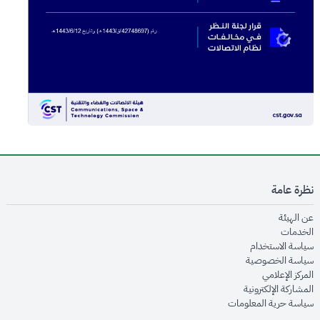
نظرة عامة
opens in new window
عن الهيئة
opens in new window
الخدمات
opens in new window
سياسة الاستخدام
opens in new window
سياسة الخصوصية
opens in new window
المركز الإعلامي
opens in new window
المشاركة الإلكترونية
opens in new window
سياسة حرية المعلومات