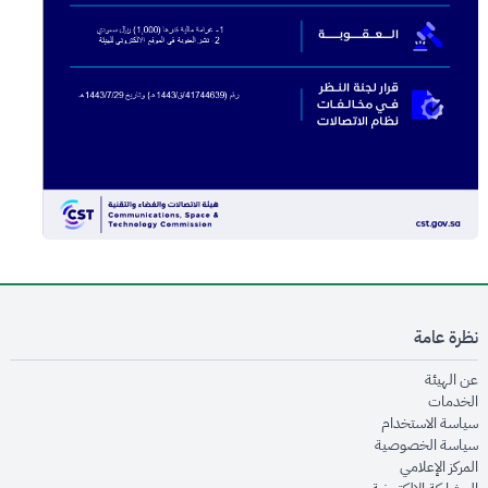
نظرة عامة
opens in new window
عن الهيئة
opens in new window
الخدمات
opens in new window
سياسة الاستخدام
opens in new window
سياسة الخصوصية
opens in new window
المركز الإعلامي
opens in new window