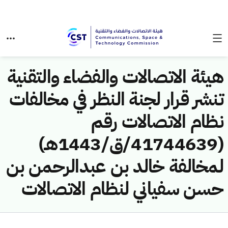
هيئة الاتصالات والفضاء والتقنية
تنشر قرار لجنة النظر في مخالفات
نظام الاتصالات رقم
(41744639/ق/1443هـ)
لمخالفة خالد بن عبدالرحمن بن
حسن سفياني لنظام الاتصالات