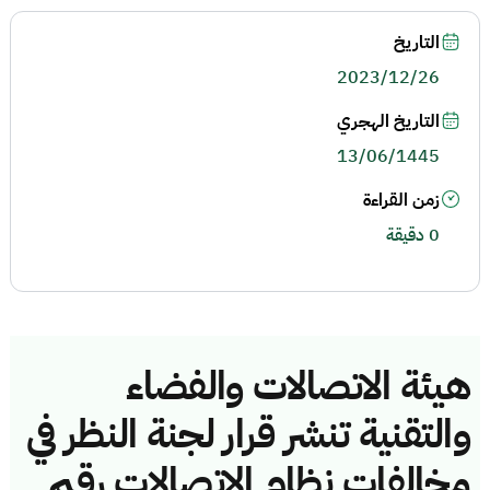
التاريخ
2023/12/26
التاريخ الهجري
13/06/1445
زمن القراءة
0 دقيقة
هيئة الاتصالات والفضاء
والتقنية تنشر قرار لجنة النظر في
مخالفات نظام الاتصالات رقم