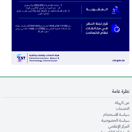
نظرة عامة
opens in new window
عن الهيئة
opens in new window
الخدمات
opens in new window
سياسة الاستخدام
opens in new window
سياسة الخصوصية
opens in new window
المركز الإعلامي
opens in new window