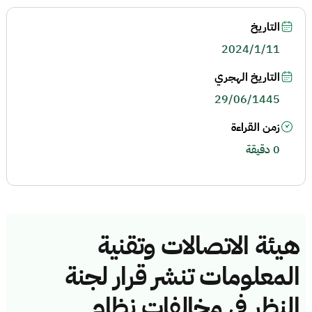
التاريخ
2024/1/11
التاريخ الهجري
29/06/1445
زمن القراءة
0 دقيقة
هيئة الاتصالات وتقنية
المعلومات تنشر قرار لجنة
النظر في مخالفات نظام