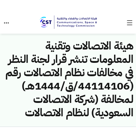
هيئة الاتصالات وتقنية
المعلومات تنشر قرار لجنة النظر
في مخالفات نظام الاتصالات رقم
(44114106/ق/1444هــ)
لمخالفة (شركة الاتصالات
السعودية) لنظام الاتصالات