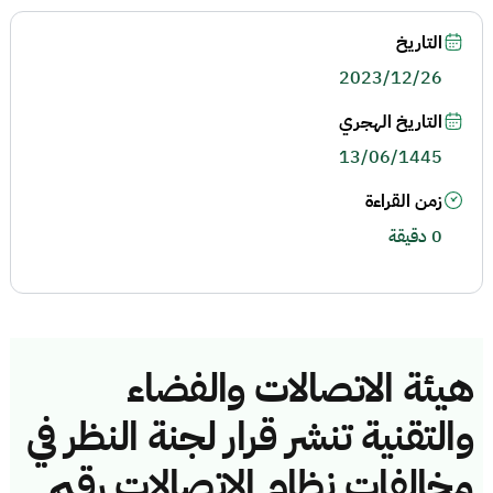
التاريخ
2023/12/26
التاريخ الهجري
13/06/1445
زمن القراءة
0 دقيقة
هيئة الاتصالات والفضاء
والتقنية تنشر قرار لجنة النظر في
مخالفات نظام الاتصالات رقم