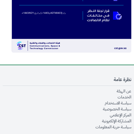
نظرة عامة
opens in new window
عن الهيئة
opens in new window
الخدمات
opens in new window
سياسة الاستخدام
opens in new window
سياسة الخصوصية
opens in new window
المركز الإعلامي
opens in new window
المشاركة الإلكترونية
opens in new window
سياسة حرية المعلومات