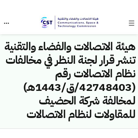
هيئة الاتصالات والفضاء والتقنية
تنشر قرار لجنة النظر في مخالفات
نظام الاتصالات رقم
(42748403/ق/1443هـ)
لمخالفة شركة الحضيف
للمقاولات لنظام الاتصالات