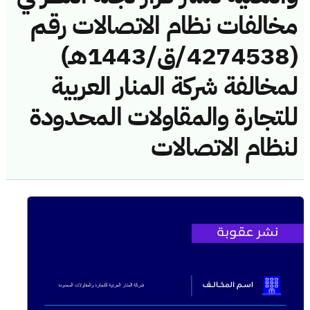
مخالفات نظام الاتصالات رقم
(4274538/ق/1443هـ)
لمخالفة شركة المنار العربية
للتجارة والمقاولات المحدودة
لنظام الاتصالات