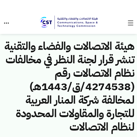
هيئة الاتصالات والفضاء والتقنية
تنشر قرار لجنة النظر في مخالفات
نظام الاتصالات رقم
(4274538/ق/1443هـ)
لمخالفة شركة المنار العربية
للتجارة والمقاولات المحدودة
لنظام الاتصالات