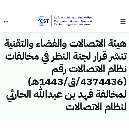
هيئة الاتصالات والفضاء والتقنية
تنشر قرار لجنة النظر في مخالفات
نظام الاتصالات رقم
(4374436/ق/1443هـ)
لمخالفة فهد بن عبدالله الحارثي
لنظام الاتصالات