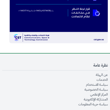
نظرة عامة
opens in new window
عن الهيئة
opens in new window
الخدمات
opens in new window
سياسة الاستخدام
opens in new window
سياسة الخصوصية
opens in new window
المركز الإعلامي
opens in new window
المشاركة الإلكترونية
opens in new window
سياسة حرية المعلومات