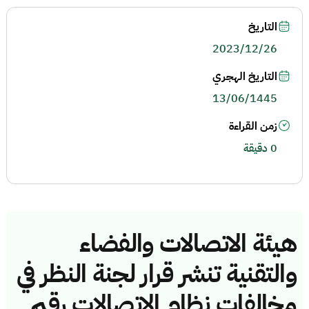
التاريخ
2023/12/26
التاريخ الهجري
13/06/1445
زمن القراءة
0 دقيقة
هيئة الاتصالات والفضاء
والتقنية تنشر قرار لجنة النظر في
مخالفات نظام الاتصالات رقم