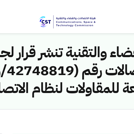
اء والتقنية تنشر قرار لجن
ة للمقاولات لنظام الاتصا