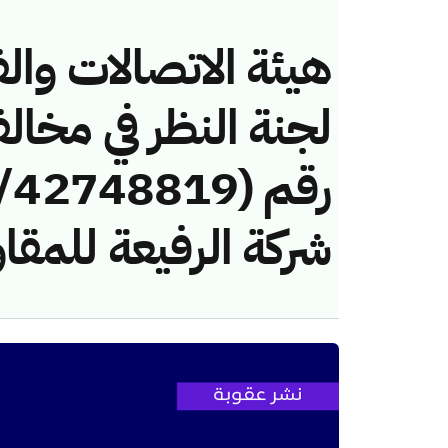
هيئة الاتصالات والف
لجنة النظر في مخال
شركة الرفيعة للمقا