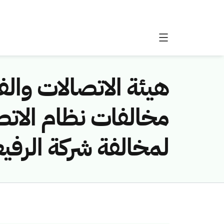
هيئة الاتصالات والفض
لمخالفة شركة الرفيع