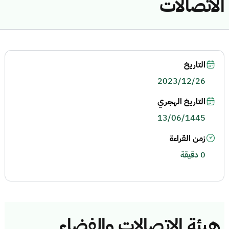
الاتصالات
التاريخ
2023/12/26
التاريخ الهجري
13/06/1445
زمن القراءة
0 دقيقة
هيئة الاتصالات والفضاء