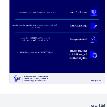
نظرة عامة