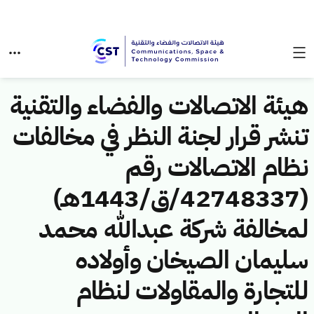
هيئة الاتصالات والفضاء والتقنية
تنشر قرار لجنة النظر في مخالفات
نظام الاتصالات رقم
(42748337/ق/1443هـ)
لمخالفة شركة عبدالله محمد
سليمان الصيخان وأولاده
للتجارة والمقاولات لنظام