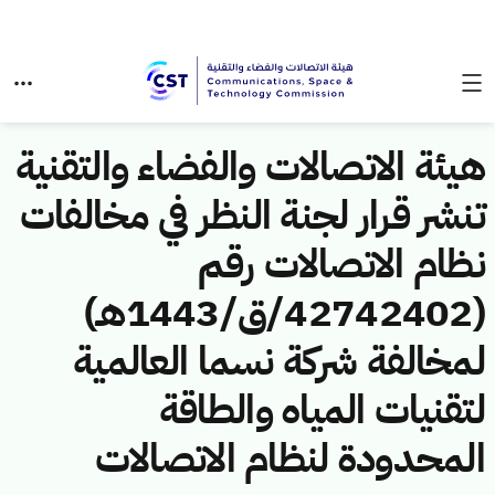
هيئة الاتصالات والفضاء والتقنية
تنشر قرار لجنة النظر في مخالفات
نظام الاتصالات رقم
(42742402/ق/1443هـ)
لمخالفة شركة نسما العالمية
لتقنيات المياه والطاقة
المحدودة لنظام الاتصالات