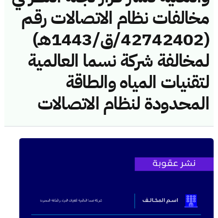
مخالفات نظام الاتصالات رقم
(42742402/ق/1443هـ)
لمخالفة شركة نسما العالمية
لتقنيات المياه والطاقة
المحدودة لنظام الاتصالات